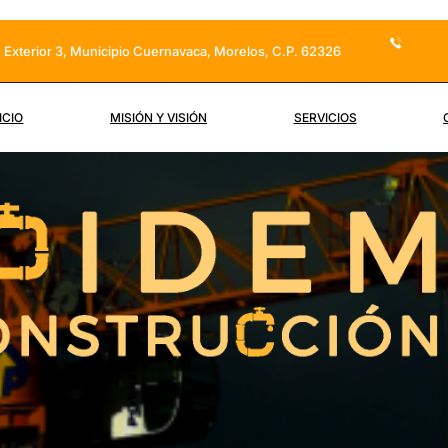
o. Exterior 3, Municipio Cuernavaca, Morelos, C.P. 62326
ICIO
MISIÓN Y VISIÓN
SERVICIOS