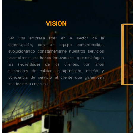
VISIÓN
Ser una empresa líder en el sector de la
construcción, con un equipo comprometido,
evolucionando constantemente nuestros servicios
para ofrecer productos innovadores que satisfagan
las necesidades de los clientes, con altos
estándares de calidad, cumplimiento, diseño y
conciencia de servicio al cliente que garanticen
solidez de la empresa.