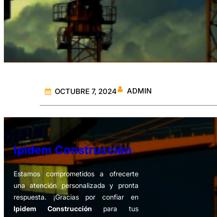
ADMIN
OCTUBRE 7, 2024
Ipidem Construcción
Estamos comprometidos a ofrecerte
una atención personalizada y pronta
respuesta. ¡Gracias por confiar en
Ipidem Construcción
para tus